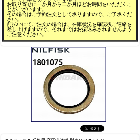
お取り寄せに一か月から二か月ほどお時間をいただくこ
とがございます。
その場合はご予約注文として承りますので、ご了承くだ
さい。
前払いにてご注文の場合は、在庫状況を確認後ご連絡を
差し上げますので、それまではお振込みされませんよう
ご注意ください。