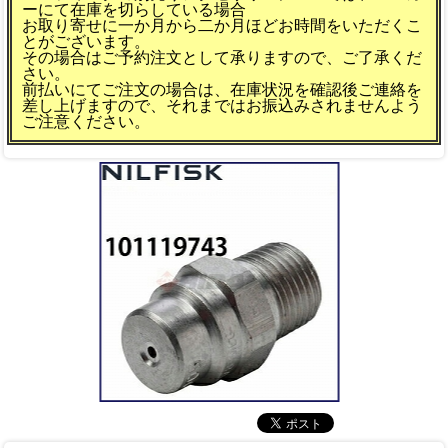
ーにて在庫を切らしている場合
お取り寄せに一か月から二か月ほどお時間をいただくこ
とがございます。
その場合はご予約注文として承りますので、ご了承くだ
さい。
前払いにてご注文の場合は、在庫状況を確認後ご連絡を
差し上げますので、それまではお振込みされませんよう
ご注意ください。