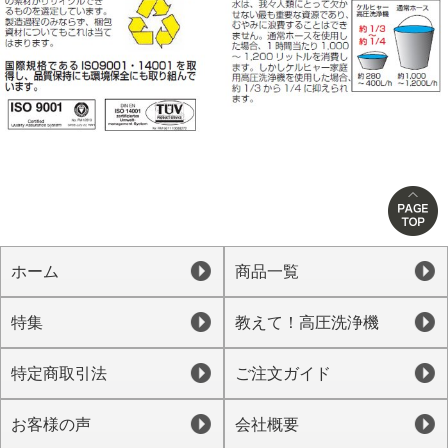
ホーム
商品一覧
特集
教えて！高圧洗浄機
特定商取引法
ご注文ガイド
お客様の声
会社概要