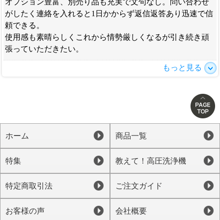
オプション豊富、別売り品も充実で文句なし。問い合わせ
がしたく連絡を入れると1日かからず返信返答あり迅速で信
頼できる。
使用感も素晴らしくこれから情勢厳しくなるが引き続き頑
張っていただきたい。
もっと見る
ホーム
商品一覧
特集
教えて！高圧洗浄機
特定商取引法
ご注文ガイド
お客様の声
会社概要