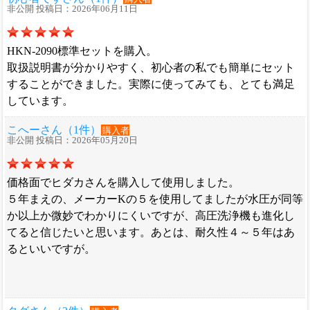
非公開 投稿日：2026年06月11日
HKN-2090標準セットを購入。
取扱説明書が分かりやすく、初心者の私でも簡単にセット
することができました。実際に使ってみても、とても満足
しています。
こへーさん（1件）
購入者
非公開 投稿日：2026年05月20日
価格面でヒダカさんを購入して使用しました。
５年まえの、メーカーKの５を使用してましたが水圧が同等
か以上か微妙でわかりにくいですが、高圧洗浄機も進化し
てると信じたいと思います。あとは、耐久性４～５年はあ
るといいですが。