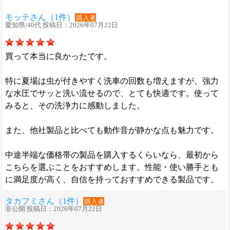
モッテさん（1件）
購入者
愛知県/40代 投稿日：2026年07月22日
買って本当に良かったです。
特に夏場は虫が付きやすく洗車の回数も増えますが、強力
な水圧でサッと洗い流せるので、とても快適です。使って
みると、その洗浄力に感動しました。
また、他社製品と比べても動作音が静かな点も魅力です。
中途半端な価格帯の製品を購入するくらいなら、最初から
こちらを選ぶことをおすすめします。性能・使い勝手とも
に満足度が高く、自信を持っておすすめできる製品です。
タカフミさん（1件）
購入者
非公開 投稿日：2026年07月22日