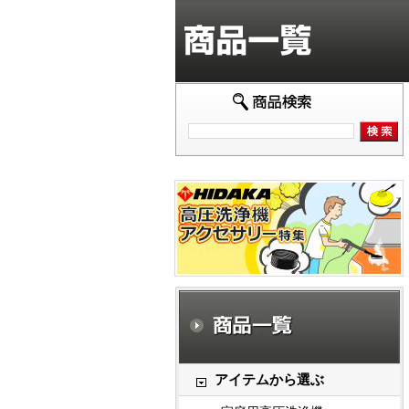
アイテムから選ぶ