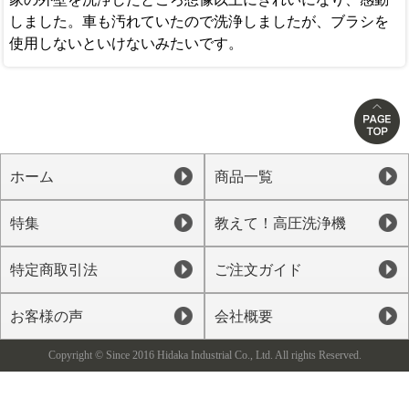
しました。車も汚れていたので洗浄しましたが、ブラシを
使用しないといけないみたいです。
ホーム
商品一覧
特集
教えて！高圧洗浄機
特定商取引法
ご注文ガイド
お客様の声
会社概要
Copyright © Since 2016 Hidaka Industrial Co., Ltd. All rights Reserved.