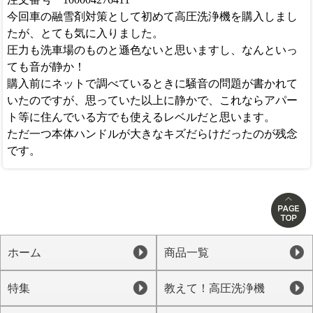
今回車の融雪剤対策として初めて高圧洗浄機を購入しまし
たが、とても気に入りました。
圧力も洗車場のものと遜色ないと思いますし、なんといっ
ても音が静か！
購入前にネットで調べているときに騒音の問題が書かれて
いたのですが、思っていた以上に静かで、これならアパー
ト等に住んでいる方でも使えるレベルだと思います。
ただ一つ本体ハンドルが大きなキズだらけだったのが残念
です。
ホーム
商品一覧
特集
教えて！高圧洗浄機