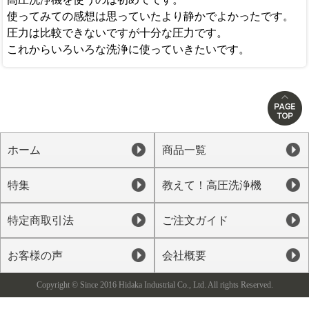
使ってみての感想は思っていたより静かでよかったです。
圧力は比較できないですが十分な圧力です。
これからいろいろな洗浄に使っていきたいです。
ホーム
商品一覧
特集
教えて！高圧洗浄機
特定商取引法
ご注文ガイド
お客様の声
会社概要
Copyright © Since 2016 Hidaka Industrial Co., Ltd. All rights Reserved.