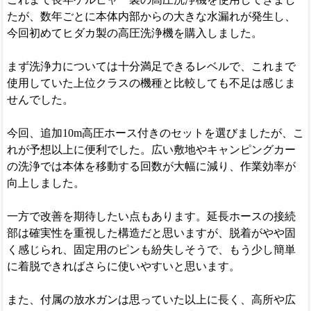
たが、数年ごとに本体内部からの大きな水漏れが発生し、
今回初めてヒダカ製の高圧洗浄機を購入しました。
まず洗浄力については十分満足できるレベルで、これまで
使用していた上位クラスの機種と比較しても不足は感じま
せんでした。
今回、追加10m高圧ホース付きのセットを選びましたが、こ
れが予想以上に便利でした。広い敷地やキャンピングカー
の洗浄では本体を移動する回数が大幅に減り、作業効率が
向上しました。
一方で改善を期待したい点もあります。延長ホースの接続
部は確実性を重視した構造だと思いますが、脱着がやや固
く感じられ、固定用のピンも紛失しそうで、もう少し簡単
に着脱できればさらに使いやすいと思います。
また、付属の放水ガンは思っていた以上に長く、高所や広