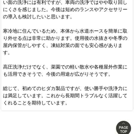
い面の洗浄には有利ですが、車両の洗浄ではやや取り回し
にくさを感じました。今後は短めのランスやアクセサリー
の導入も検討したいと思います。
寒冷地に住んでいるため、本体から水道ホースを簡単に取
り外せる点は非常に助かります。使用後の水抜きや冬季の
屋内保管がしやすく、凍結対策の面でも安心感がありま
す。
高圧洗浄だけでなく、菜園での軽い散水や各種屋外作業に
も活用できそうで、今後の用途が広がりそうです。
総じて、初めてのヒダカ製品ですが、使い勝手や洗浄力に
は満足しています。これから長期間トラブルなく活躍して
くれることを期待しています。