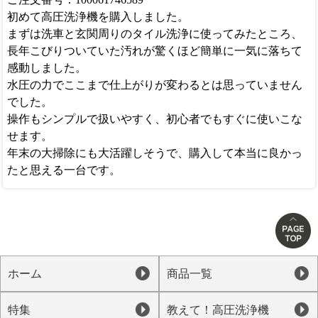
初めて高圧洗浄機を購入しました。
まずは洗車と玄関周りのタイル洗浄に使ってみたところ、
長年こびりついていた汚れが驚くほど簡単に一気に落ちて
感動しました。
水圧の力でここまで仕上がりが変わるとは思っていません
でした。
操作もシンプルで扱いやすく、初心者でもすぐに使いこな
せます。
年末の大掃除にも大活躍しそうで、購入して本当に良かっ
たと思える一台です。
ホーム
商品一覧
特集
教えて！高圧洗浄機