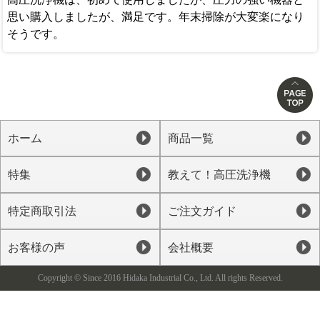
思い購入しましたが、満足です。年末掃除が大変楽になり
そうです。
ホーム
商品一覧
特集
教えて！高圧洗浄機
特定商取引法
ご注文ガイド
お客様の声
会社概要
Copyright © Since 2016 Hidaka Industrial Co., Ltd. All rights Reserved.