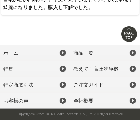
綺麗になりました。購入し正解でした。
ホーム
商品一覧
特集
教えて！高圧洗浄機
特定商取引法
ご注文ガイド
お客様の声
会社概要
Copyright © Since 2016 Hidaka Industrial Co., Ltd. All rights Reserved.