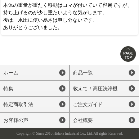
本体の重量が重たく移動はコマが付いていて容易ですが、
持ち上げるのが少し重たいような気がします。
後は、水圧に使い易さは申し分ないです。
ありがとうございました。
ホーム
商品一覧
特集
教えて！高圧洗浄機
特定商取引法
ご注文ガイド
お客様の声
会社概要
Copyright © Since 2016 Hidaka Industrial Co., Ltd. All rights Reserved.