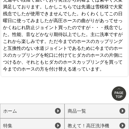
満足しております。しかしこちらでは先週は雪模様で大変
残念でしたが使用できませんでした。わくわくしてこの日
曜日に使ってみましたが高圧ホースの曲がりがあってせっ
かくねじれ防止ジョイント買ったのですが・・・残念でし
た。性能、音などかなり期待以上でした。主に洗車ですが
これから楽しみです。ただ今までのホースのカップリング
と互換性のない水道ジョイントであるために今までのホー
スのカップリングを蛇口に付けてヒダカのホースの片側に
つけるか、それともヒダカのホースカップリングを買って
今までのホースの方を付け替える迷っています。
ホーム
商品一覧
特集
教えて！高圧洗浄機