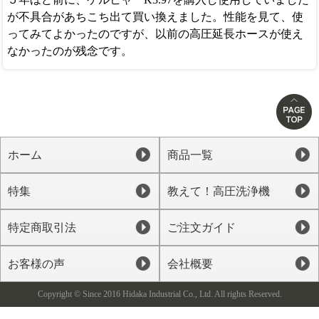
が不具合があちこち出て買い換えました。性能を見て、使
ってみてよかったのですが、以前の高圧延長ホースが使え
なかったのが残念です。
ホーム
商品一覧
特集
教えて！高圧洗浄機
特定商取引法
ご注文ガイド
お客様の声
会社概要
Copyright © Since 2016 Hidaka Industrial Co., Ltd. All rights Reserved.