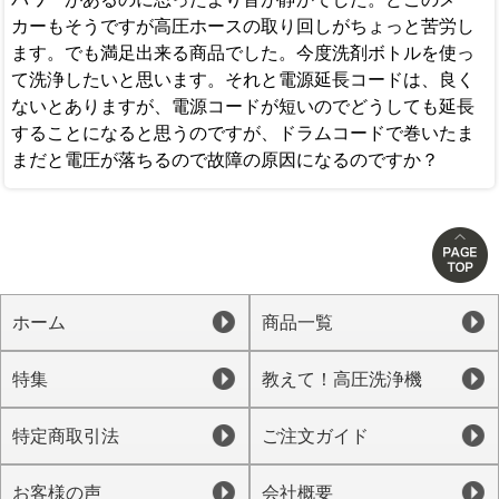
カーもそうですが高圧ホースの取り回しがちょっと苦労し
ます。でも満足出来る商品でした。今度洗剤ボトルを使っ
て洗浄したいと思います。それと電源延長コードは、良く
ないとありますが、電源コードが短いのでどうしても延長
することになると思うのですが、ドラムコードで巻いたま
まだと電圧が落ちるので故障の原因になるのですか？
ホーム
商品一覧
特集
教えて！高圧洗浄機
特定商取引法
ご注文ガイド
お客様の声
会社概要