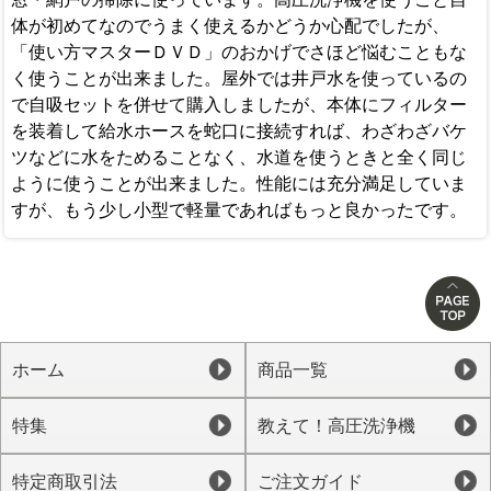
体が初めてなのでうまく使えるかどうか心配でしたが、
「使い方マスターＤＶＤ」のおかげでさほど悩むこともな
く使うことが出来ました。屋外では井戸水を使っているの
で自吸セットを併せて購入しましたが、本体にフィルター
を装着して給水ホースを蛇口に接続すれば、わざわざバケ
ツなどに水をためることなく、水道を使うときと全く同じ
ように使うことが出来ました。性能には充分満足していま
すが、もう少し小型で軽量であればもっと良かったです。
ホーム
商品一覧
特集
教えて！高圧洗浄機
特定商取引法
ご注文ガイド