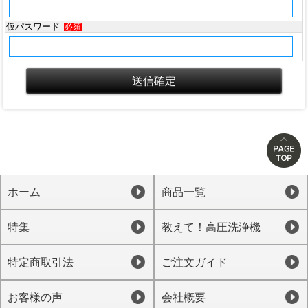
仮パスワード
必須
ホーム
商品一覧
特集
教えて！高圧洗浄機
特定商取引法
ご注文ガイド
お客様の声
会社概要