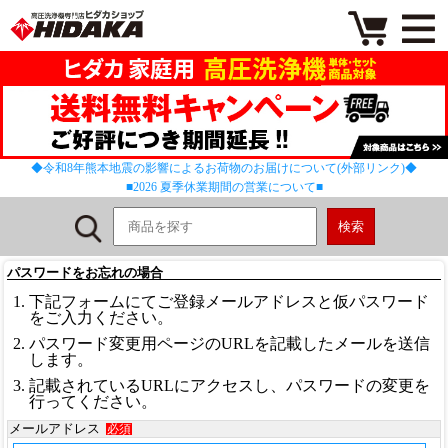
◆令和8年熊本地震の影響によるお荷物のお届けについて(外部リンク)◆
■2026 夏季休業期間の営業について■
パスワードをお忘れの場合
下記フォームにてご登録メールアドレスと仮パスワード
をご入力ください。
パスワード変更用ページのURLを記載したメールを送信
します。
記載されているURLにアクセスし、パスワードの変更を
行ってください。
メールアドレス
必須