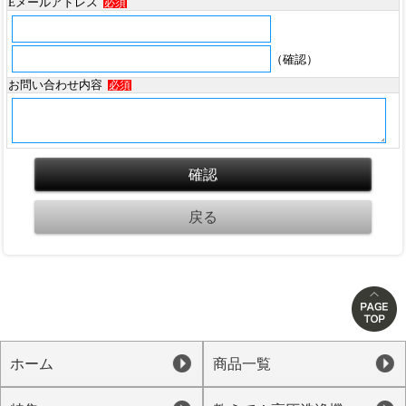
Eメールアドレス
必須
（確認）
お問い合わせ内容
必須
ホーム
商品一覧