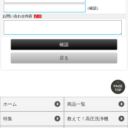
（確認）
お問い合わせ内容
必須
ホーム
商品一覧
特集
教えて！高圧洗浄機