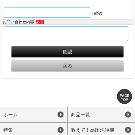
（確認）
お問い合わせ内容
必須
ホーム
商品一覧
特集
教えて！高圧洗浄機