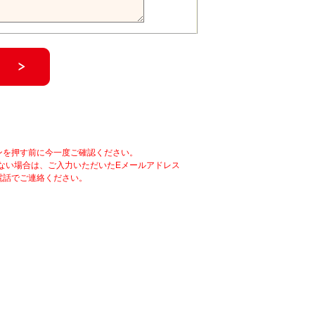
ンを押す前に今一度ご確認ください。
ない場合は、ご入力いただいたEメールアドレス
電話でご連絡ください。