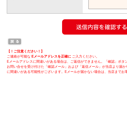
【！ご注意ください！】
ご連絡が可能な
Eメールアドレスを正確に
ご入力ください。
Eメールアドレスに間違いがある場合は、ご返信ができません。「確認」ボタ
お問い合せを受け付けた「確認メール」および「返信メール」が当店より届か
に間違いがある可能性がございます。Eメールが届かない場合は、当店までお