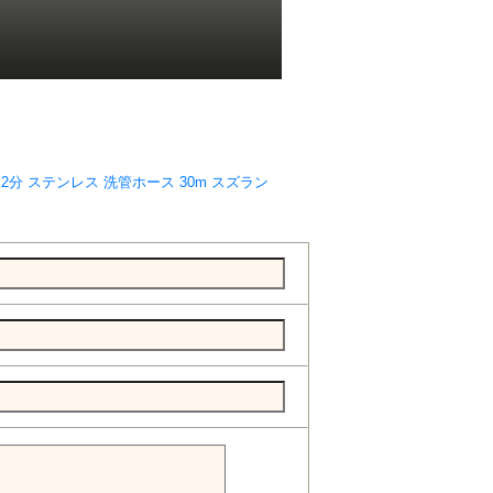
1.2分 ステンレス 洗管ホース 30m スズラン