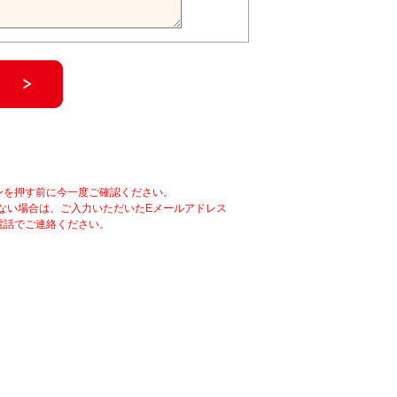
ンを押す前に今一度ご確認ください。
ない場合は、ご入力いただいたEメールアドレス
電話でご連絡ください。