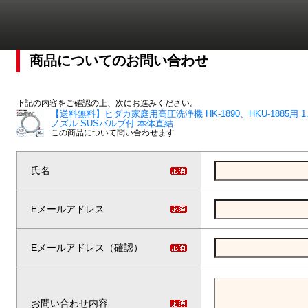
商品についてのお問い合わせ
下記の内容をご確認の上、次にお進みください。
【送料無料】ヒダカ家庭用高圧洗浄機 HK-1890、HKU-1885用 
ノズル SUSバルブ付 本体直結
この商品について問い合わせます
氏名
Eメールアドレス
Eメールアドレス（確認）
お問い合わせ内容