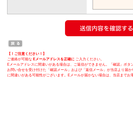
【！ご注意ください！】
ご連絡が可能な
Eメールアドレスを正確に
ご入力ください。
Eメールアドレスに間違いがある場合は、ご返信ができません。「確認」ボタ
お問い合せを受け付けた「確認メール」および「返信メール」が当店より届か
に間違いがある可能性がございます。Eメールが届かない場合は、当店までお