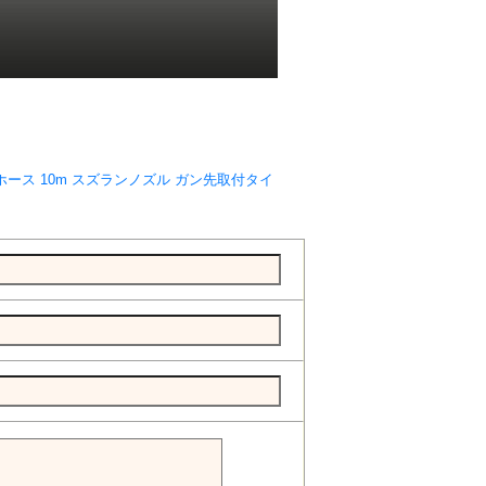
ホース 10m スズランノズル ガン先取付タイ