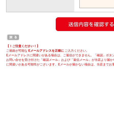
【！ご注意ください！】
ご連絡が可能な
Eメールアドレスを正確に
ご入力ください。
Eメールアドレスに間違いがある場合は、ご返信ができません。「確認」ボタ
お問い合せを受け付けた「確認メール」および「返信メール」が当店より届か
に間違いがある可能性がございます。Eメールが届かない場合は、当店までお