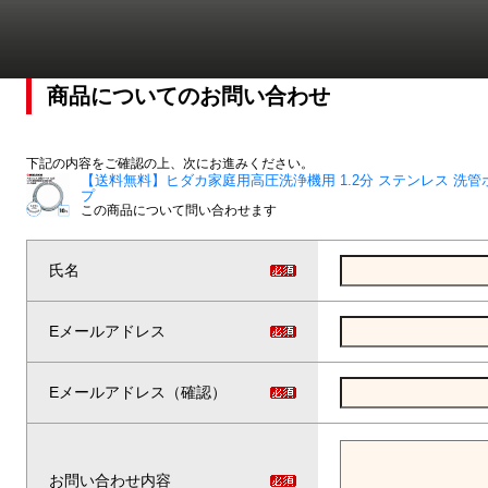
商品についてのお問い合わせ
下記の内容をご確認の上、次にお進みください。
【送料無料】ヒダカ家庭用高圧洗浄機用 1.2分 ステンレス 洗管
プ
この商品について問い合わせます
氏名
Eメールアドレス
Eメールアドレス（確認）
お問い合わせ内容