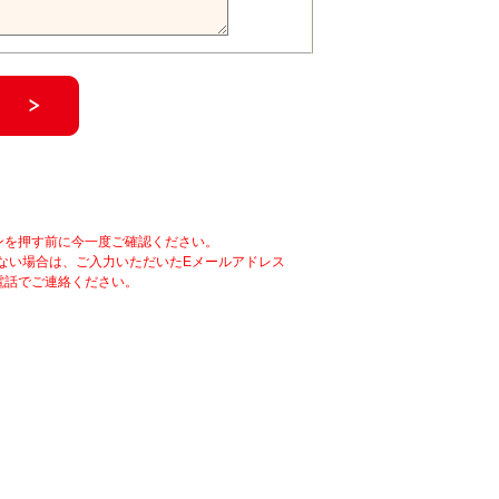
ンを押す前に今一度ご確認ください。
ない場合は、ご入力いただいたEメールアドレス
電話でご連絡ください。