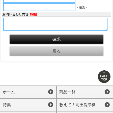
（確認）
お問い合わせ内容
必須
ホーム
商品一覧
特集
教えて！高圧洗浄機