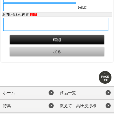
（確認）
お問い合わせ内容
必須
ホーム
商品一覧
特集
教えて！高圧洗浄機