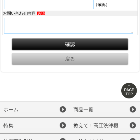
（確認）
お問い合わせ内容
必須
ホーム
商品一覧
特集
教えて！高圧洗浄機