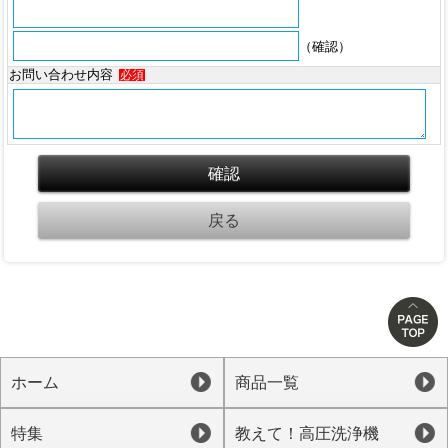
（確認）
お問い合わせ内容
必須
ホーム
商品一覧
特集
教えて！高圧洗浄機