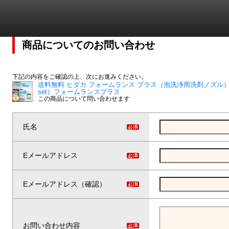
商品についてのお問い合わせ
下記の内容をご確認の上、次にお進みください。
送料無料 ヒダカ フォームランス プラス（泡洗浄用洗剤ノズル）カ
set）フォームランスプラス
この商品について問い合わせます
氏名
Eメールアドレス
Eメールアドレス（確認）
お問い合わせ内容