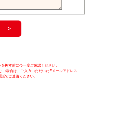
ンを押す前に今一度ご確認ください。
ない場合は、ご入力いただいたEメールアドレス
電話でご連絡ください。