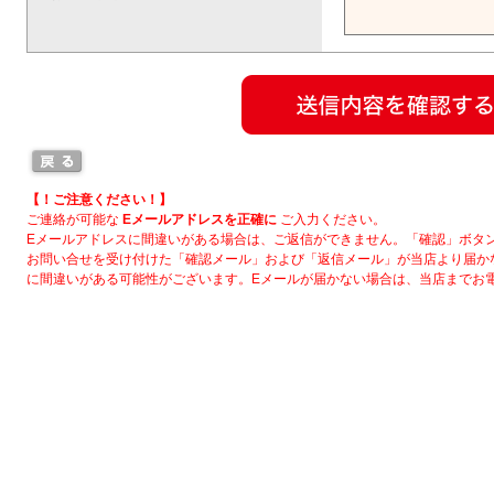
【！ご注意ください！】
ご連絡が可能な
Eメールアドレスを正確に
ご入力ください。
Eメールアドレスに間違いがある場合は、ご返信ができません。「確認」ボタ
お問い合せを受け付けた「確認メール」および「返信メール」が当店より届か
に間違いがある可能性がございます。Eメールが届かない場合は、当店までお