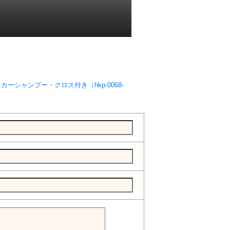
ーシャンプー・クロス付き（hkp-0068-