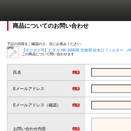
商品についてのお問い合わせ
下記の内容をご確認の上、次にお進みください。
【ネコポス可】ヒダカ HK-1890用 交換用 給水口フィルター （HK
この商品について問い合わせます
氏名
Eメールアドレス
Eメールアドレス（確認）
お問い合わせ内容