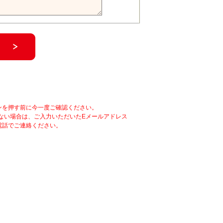
ンを押す前に今一度ご確認ください。
ない場合は、ご入力いただいたEメールアドレス
電話でご連絡ください。