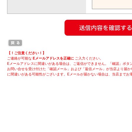
【！ご注意ください！】
ご連絡が可能な
Eメールアドレスを正確に
ご入力ください。
Eメールアドレスに間違いがある場合は、ご返信ができません。「確認」ボタ
お問い合せを受け付けた「確認メール」および「返信メール」が当店より届か
に間違いがある可能性がございます。Eメールが届かない場合は、当店までお