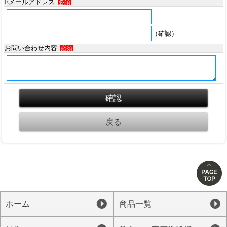
Eメールアドレス
必須
（確認）
お問い合わせ内容
必須
ホーム
商品一覧