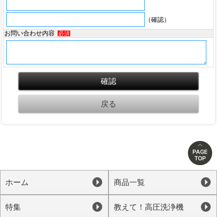
（確認）
お問い合わせ内容
必須
ホーム
商品一覧
特集
教えて！高圧洗浄機