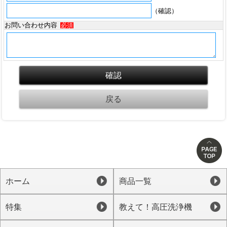
（確認）
お問い合わせ内容
必須
ホーム
商品一覧
特集
教えて！高圧洗浄機