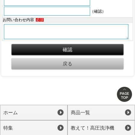
（確認）
お問い合わせ内容
必須
ホーム
商品一覧
特集
教えて！高圧洗浄機