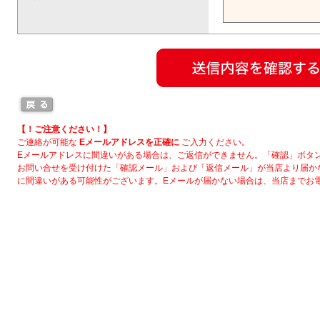
【！ご注意ください！】
ご連絡が可能な
Eメールアドレスを正確に
ご入力ください。
Eメールアドレスに間違いがある場合は、ご返信ができません。「確認」ボタ
お問い合せを受け付けた「確認メール」および「返信メール」が当店より届か
に間違いがある可能性がございます。Eメールが届かない場合は、当店までお