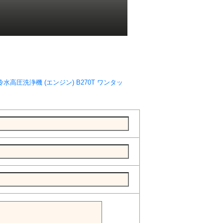
水高圧洗浄機 (エンジン) B270T ワンタッ