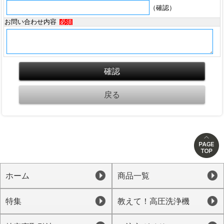
（確認）
お問い合わせ内容
必須
ホーム
商品一覧
特集
教えて！高圧洗浄機