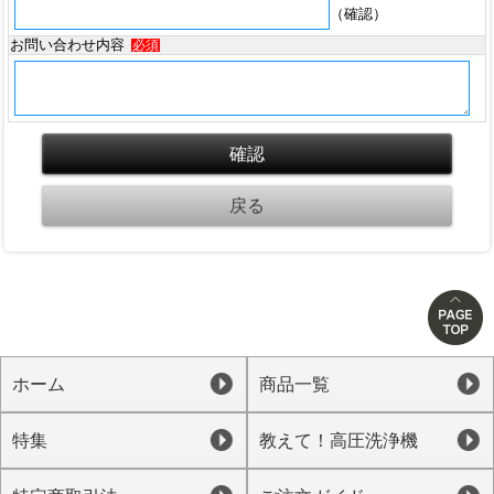
（確認）
お問い合わせ内容
必須
ホーム
商品一覧
特集
教えて！高圧洗浄機