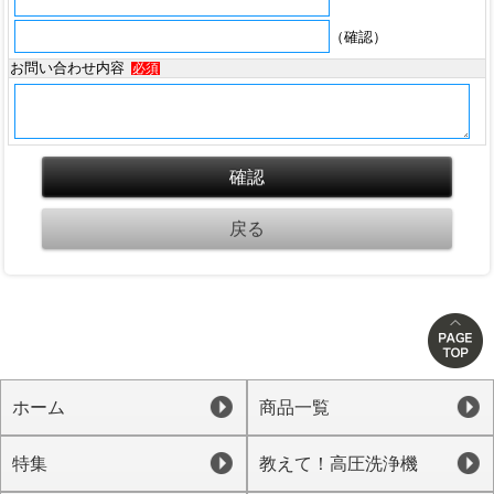
（確認）
お問い合わせ内容
必須
ホーム
商品一覧
特集
教えて！高圧洗浄機