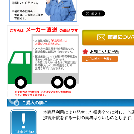
ご購入の前に
本商品利用により発生した損害全てに対し、当
損害賠償をする一切の義務はないものとします