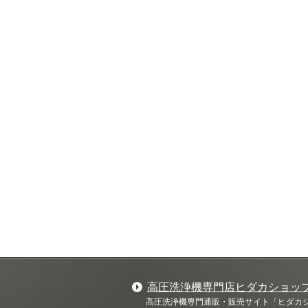
高圧洗浄機専門店ヒダカショッ
高圧洗浄機専門通販・販売サイト「ヒダカショ