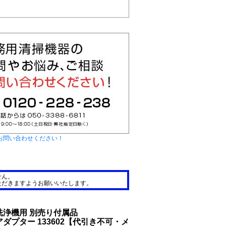
お問い合わせください！
せん。
ただきますようお願いいたします。
洗浄機用 別売り付属品
ダプター 133602【代引き不可・メ