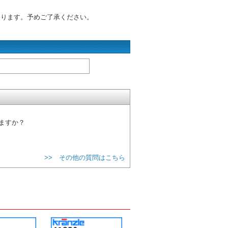
あります。予めご了承ください。
ますか？
>> その他の質問はこちら