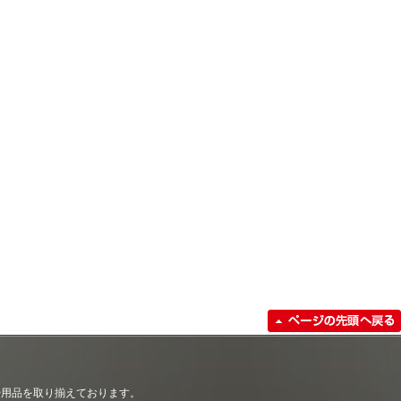
清掃用品を取り揃えております。