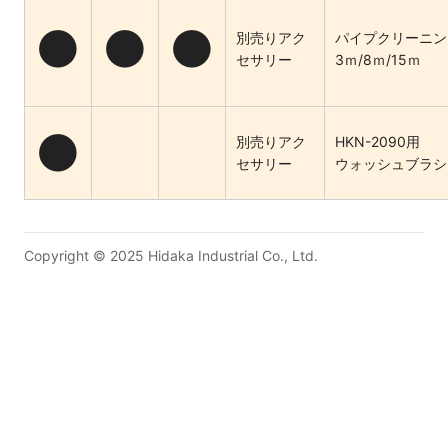
●
●
●
別売りアク
パイプクリーニン
セサリー
3ｍ/8ｍ/15ｍ
●
別売りアク
HKN-2090用
セサリー
ウォッシュブラシ
Copyright © 2025 Hidaka Industrial Co., Ltd.