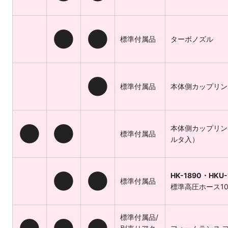
●
●
標準付属品
ターボノズル
●
標準付属品
本体側カップリン
●
●
本体側カップリン
標準付属品
ルタ入）
●
●
HK-1890・HKU-
標準付属品
標準高圧ホース10
標準付属品/