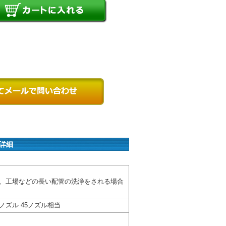
 詳細
、工場などの長い配管の洗浄をされる場合
ノズル 45ノズル相当