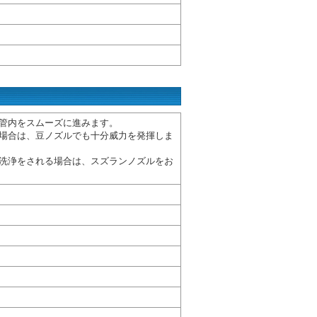
管内をスムーズに進みます。
場合は、豆ノズルでも十分威力を発揮しま
洗浄をされる場合は、スズランノズルをお