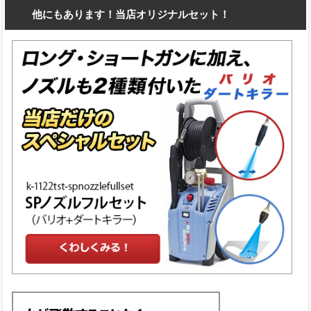
他にもあります！当店オリジナルセット！