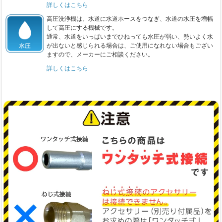
詳しくはこちら
高圧洗浄機は、水道に水道ホースをつなぎ、水道の水圧を増幅
して高圧にする機械です。
通常、水道をいっぱいまでひねっても水圧が弱い、勢いよく水
が出ないと感じられる場合は、ご使用になれない場合もござい
ますので、メーカーにご相談ください。
詳しくはこちら