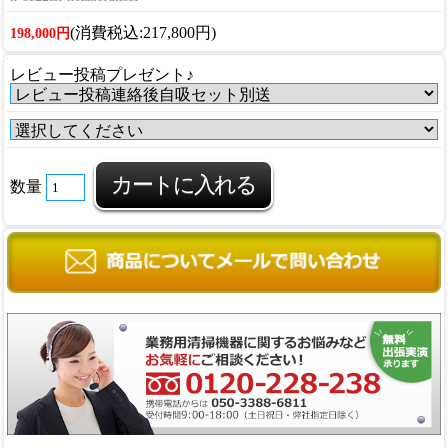
(消費税込:217,800円)
198,000円
レビュー投稿プレゼント♪
数量