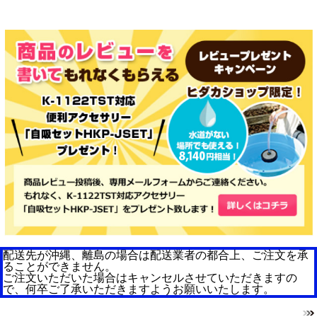
配送先が沖縄、離島の場合は配送業者の都合上、ご注文を承
ることができません。
ご注文いただいた場合はキャンセルさせていただきますの
で、何卒ご了承いただきますようお願いいたします。