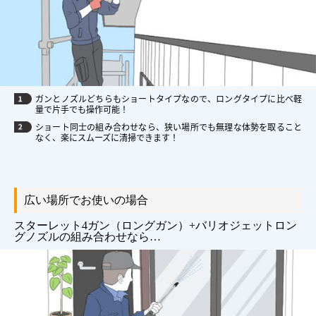
ガンとノズルどちらもショートタイプなので、ロングタイプに比べ軽
量で片手でも操作可能！
ショート同士の組み合わせなら、狭い場所でも無理な体勢を取ること
なく、楽にスムーズに清掃できます！
広い場所でお使いの場合
スターレット4ガン（ロングガン）+バリオジェットロン
グノズルの組み合わせなら…