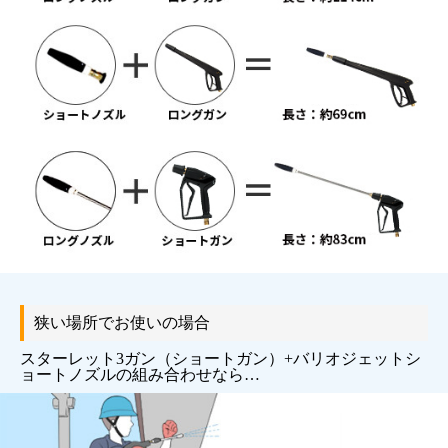
狭い場所でお使いの場合
スターレット3ガン（ショートガン）+バリオジェットシ
ョートノズルの組み合わせなら…