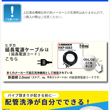
上記適合機種以外の別メーカーとの互換性はありませんので、
ご購入の際はご注意ください。