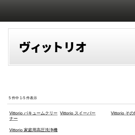
5 件中 1-5 件表示
Vittorio バキュームクリー
Vittorio スイーパー
Vittorio 
ナー
Vittorio 家庭用高圧洗浄機