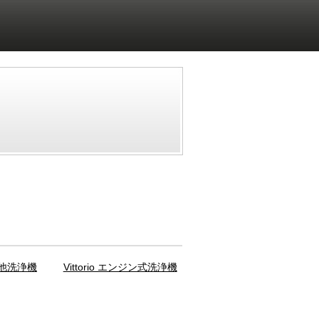
その他洗浄機
Vittorio エンジン式洗浄機