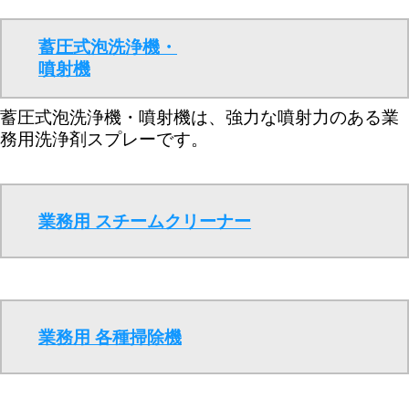
蓄圧式泡洗浄機・
噴射機
蓄圧式泡洗浄機・噴射機は、強力な噴射力のある業
務用洗浄剤スプレーです。
業務用 スチームクリーナー
業務用 各種掃除機