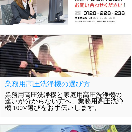
業務用高圧洗浄機の選び方
業務用高圧洗浄機と家庭用高圧洗浄機の
違いが分からない方へ、業務用高圧洗浄
機 100V選びをお手伝いします。