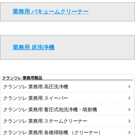
業務用 バキュームクリーナー
業務用 床洗浄機
クランツレ 業務用製品
クランツレ 業務用 高圧洗浄機
クランツレ 業務用 スイーパー
クランツレ 業務用 蓄圧式泡洗浄機・噴射機
クランツレ 業務用 スチームクリーナー
クランツレ 業務用 各種掃除機 （クリーナー）