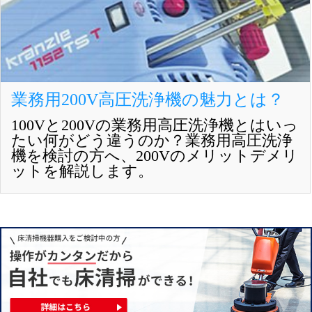
業務用200V高圧洗浄機の魅力とは？
100Vと200Vの業務用高圧洗浄機とはいっ
たい何がどう違うのか？業務用高圧洗浄
機を検討の方へ、200Vのメリットデメリ
ットを解説します。