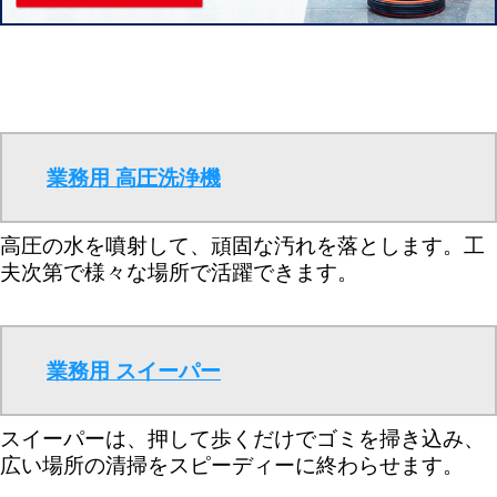
業務用 高圧洗浄機
高圧の水を噴射して、頑固な汚れを落とします。工
夫次第で様々な場所で活躍できます。
業務用 スイーパー
スイーパーは、押して歩くだけでゴミを掃き込み、
広い場所の清掃をスピーディーに終わらせます。