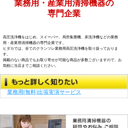
業務用・産業用清掃機器の
専門企業
高圧洗浄機をはじめ、スイーパー、局所集塵機、床洗浄機などの業務
用・産業用清掃機器の専門企業です。
ヒダカでは、全てのクランツレ業務用高圧洗浄機を取り扱っておりま
す。
掲載のない商品でもお取り寄せが可能な商品が多数ございますので、お
気軽に当店までご相談ください。
業務用[無料]出張実演サービス