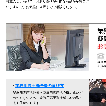
掲載のない商品でもお取り寄せが可能な商品が多数ござ
いますので、お気軽に当店までご相談ください。
業務用高圧洗浄機の選び方
業務用高圧洗浄機と家庭用高圧洗浄機の違いが
分からない方へ、業務用高圧洗浄機 100V選び
をお手伝いします。