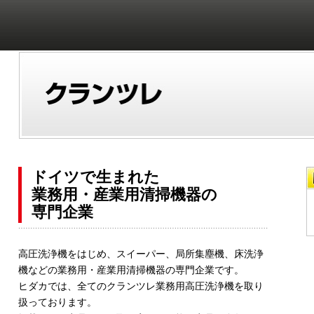
ドイツで生まれた
業務用・産業用清掃機器の
専門企業
高圧洗浄機をはじめ、スイーパー、局所集塵機、床洗浄
機などの業務用・産業用清掃機器の専門企業です。
ヒダカでは、全てのクランツレ業務用高圧洗浄機を取り
扱っております。