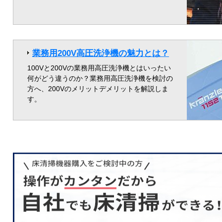
業務用200V高圧洗浄機の魅力とは？
100Vと200Vの業務用高圧洗浄機とはいったい
何がどう違うのか？業務用高圧洗浄機を検討の
方へ、200Vのメリットデメリットを解説しま
す。