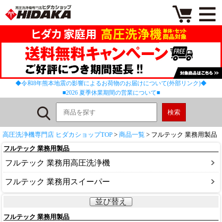
◆令和8年熊本地震の影響によるお荷物のお届けについて(外部リンク)◆
■2026 夏季休業期間の営業について■
高圧洗浄機専門店 ヒダカショップTOP
>
商品一覧
> フルテック 業務用製品
フルテック 業務用製品
フルテック 業務用高圧洗浄機
フルテック 業務用スイーパー
並び替え
フルテック 業務用製品