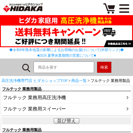
◆令和8年熊本地震の影響によるお荷物のお届けについて(外部リンク)◆
■2026 夏季休業期間の営業について■
高圧洗浄機専門店 ヒダカショップTOP
>
商品一覧
> フルテック 業務用製品
フルテック 業務用製品
フルテック 業務用高圧洗浄機
フルテック 業務用スイーパー
並び替え
フルテック 業務用製品